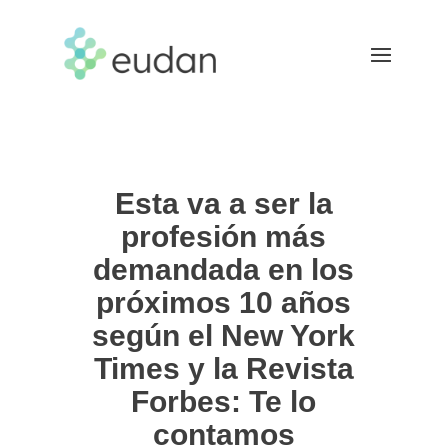
Esta va a ser la
profesión más
demandada en los
próximos 10 años
según el New York
Times y la Revista
Forbes: Te lo
contamos