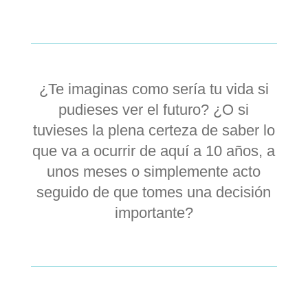
¿Te imaginas como sería tu vida si
pudieses ver el futuro? ¿O si
tuvieses la plena certeza de saber lo
que va a ocurrir de aquí a 10 años, a
unos meses o simplemente acto
seguido de que tomes una decisión
importante?