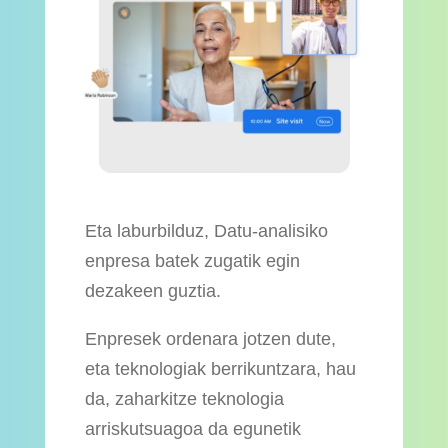
Eta laburbilduz, Datu-analisiko
enpresa batek zugatik egin
dezakeen guztia.
Enpresek ordenara jotzen dute,
eta teknologiak berrikuntzara, hau
da, zaharkitze teknologia
arriskutsuagoa da egunetik