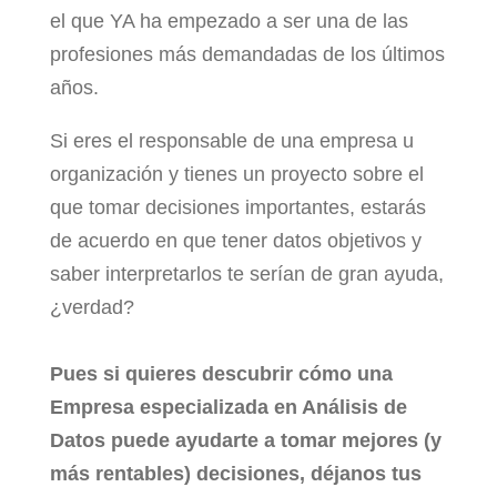
el que YA ha empezado a ser una de las
profesiones más demandadas de los últimos
años.
Si eres el responsable de una empresa u
organización y tienes un proyecto sobre el
que tomar decisiones importantes, estarás
de acuerdo en que tener datos objetivos y
saber interpretarlos te serían de gran ayuda,
¿verdad?
Pues si quieres descubrir cómo una
Empresa especializada en Análisis de
Datos puede ayudarte a tomar mejores (y
más rentables) decisiones, déjanos tus