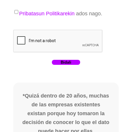
Pribatasun Politikarekin
ados nago.
*Quizá dentro de 20 años, muchas
de las empresas existentes
existan porque hoy tomaron la
decisión de conocer lo que el dato
puede hacer por ellas.