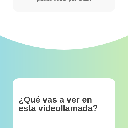
¿Qué vas a ver en
esta videollamada?