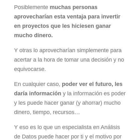
Posiblemente
muchas personas
aprovecharían esta ventaja para invertir
en proyectos que les hiciesen ganar
mucho dinero
.
Y otras lo aprovecharían simplemente para
acertar a la hora de tomar una decisión y no
equivocarse.
En cualquier caso,
poder ver el futuro, les
daría información
y la información es poder
y les puede hacer ganar (y ahorrar) mucho
dinero, tiempo, recursos…
Y eso es lo que un especialista en Análisis
de Datos puede hacer por ti y el motivo por