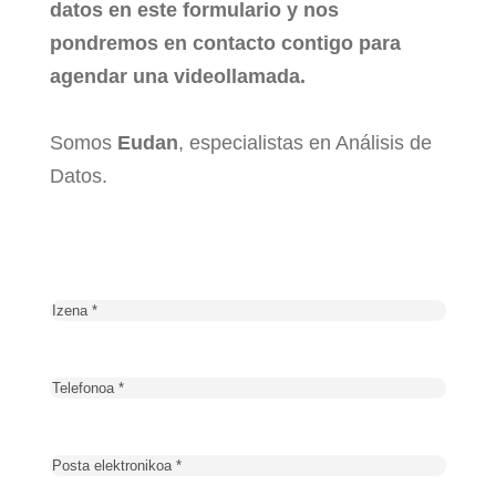
datos en este formulario y nos
pondremos en contacto contigo para
agendar una videollamada.
Somos
Eudan
, especialistas en Análisis de
Datos.