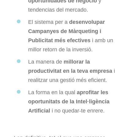
oportunidades de negocio
y
tendencias del mercado.
El sistema per a
desenvolupar
Campanyes de Màrqueting i
Publicitat més efectives
i amb un
millor retorn de la inversió.
La manera de
millorar la
productivitat en la teva empresa
i
realitzar una gestió més eficient.
La forma en la qual
aprofitar les
oportunitats de la Intel·ligència
Artificial
i no quedar-te enrere.