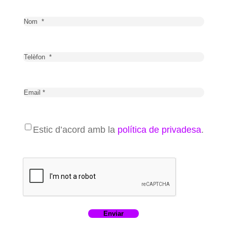
Estic d’acord amb la
política de privadesa
.