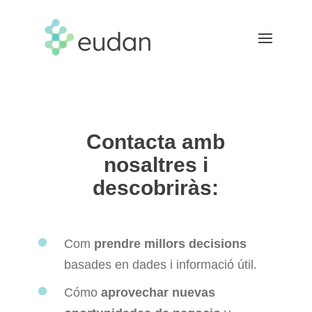
Contacta amb
nosaltres i
descobriràs:
Com
prendre millors decisions
basades en dades i informació útil.
Cómo
aprovechar nuevas